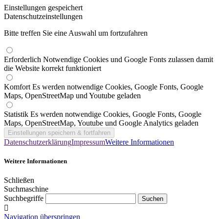
Einstellungen gespeichert
Datenschutzeinstellungen
Bitte treffen Sie eine Auswahl um fortzufahren
Erforderlich
Notwendige Cookies und Google Fonts zulassen damit
die Website korrekt funktioniert
Komfort
Es werden notwendige Cookies, Google Fonts, Google
Maps, OpenStreetMap und Youtube geladen
Statistik
Es werden notwendige Cookies, Google Fonts, Google
Maps, OpenStreetMap, Youtube und Google Analytics geladen
Datenschutzerklärung
Impressum
Weitere Informationen
Weitere Informationen
Schließen
Suchmaschine
Suchbegriffe
Navigation überspringen