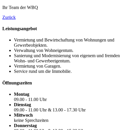
Ihr Team der WBQ
Zurück
Leistungsangebot
Vermietung und Bewirtschaftung von Wohnungen und
Gewerbeobjekten.
Verwaltung von Wohneigentum.
Sanierung und Modernisierung von eigenem und fremden
Wohn- und Gewerbeeigentum.
Vermietung von Garagen.
Service rund um die Immobilie.
Öffnungszeiten
Montag
09.00 - 11.00 Uhr
Dienstag
09.00 - 11.00 Uhr & 13.00 - 17.30 Uhr
Mittwoch
keine Sprechzeiten
Donnerstag