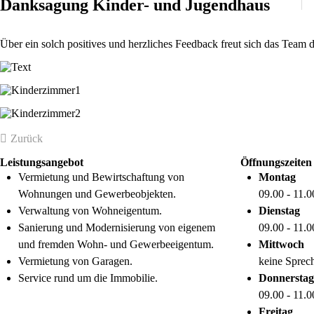
Danksagung Kinder- und Jugendhaus
Über ein solch positives und herzliches Feedback freut sich das Tea
Zurück
Leistungsangebot
Öffnungszeiten
Vermietung und Bewirtschaftung von
Montag
Wohnungen und Gewerbeobjekten.
09.00 - 11.
Verwaltung von Wohneigentum.
Dienstag
Sanierung und Modernisierung von eigenem
09.00 - 11.
und fremden Wohn- und Gewerbeeigentum.
Mittwoch
Vermietung von Garagen.
keine Sprec
Service rund um die Immobilie.
Donnerstag
09.00 - 11.
Freitag