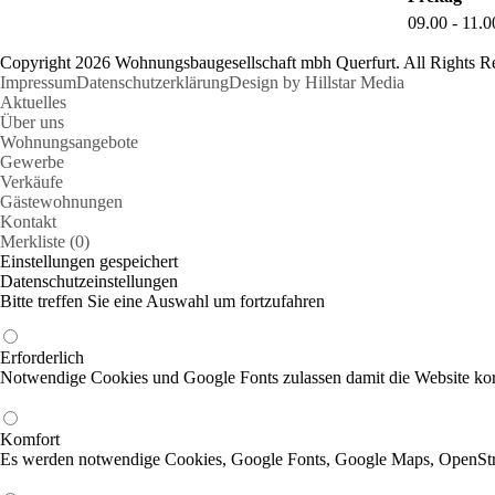
09.00 - 11.
Copyright 2026 Wohnungsbaugesellschaft mbh Querfurt. All Rights R
Impressum
Datenschutzerklärung
Design by Hillstar Media
Aktuelles
Über uns
Wohnungsangebote
Gewerbe
Verkäufe
Gästewohnungen
Kontakt
Merkliste (0)
Einstellungen gespeichert
Datenschutzeinstellungen
Bitte treffen Sie eine Auswahl um fortzufahren
Erforderlich
Notwendige Cookies und Google Fonts zulassen damit die Website korr
Komfort
Es werden notwendige Cookies, Google Fonts, Google Maps, OpenSt