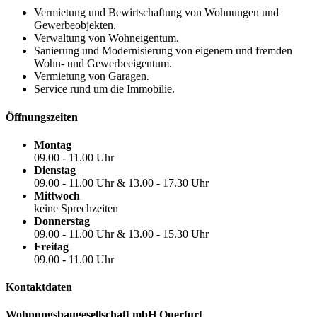
Vermietung und Bewirtschaftung von Wohnungen und
Gewerbeobjekten.
Verwaltung von Wohneigentum.
Sanierung und Modernisierung von eigenem und fremden
Wohn- und Gewerbeeigentum.
Vermietung von Garagen.
Service rund um die Immobilie.
Öffnungszeiten
Montag
09.00 - 11.00 Uhr
Dienstag
09.00 - 11.00 Uhr & 13.00 - 17.30 Uhr
Mittwoch
keine Sprechzeiten
Donnerstag
09.00 - 11.00 Uhr & 13.00 - 15.30 Uhr
Freitag
09.00 - 11.00 Uhr
Kontaktdaten
Wohnungsbaugesellschaft mbH Querfurt