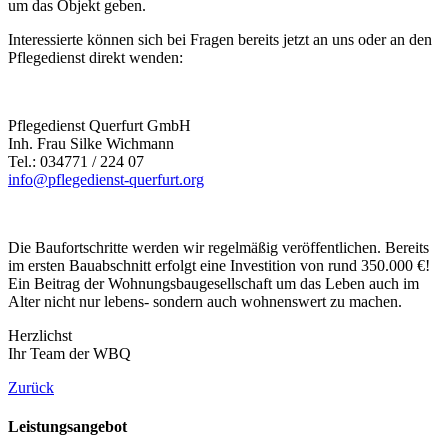
um das Objekt geben.
Interessierte können sich bei Fragen bereits jetzt an uns oder an den
Pflegedienst direkt wenden:
Pflegedienst Querfurt GmbH
Inh. Frau Silke Wichmann
Tel.: 034771 / 224 07
info@pflegedienst-querfurt.org
Die Baufortschritte werden wir regelmäßig veröffentlichen. Bereits
im ersten Bauabschnitt erfolgt eine Investition von rund 350.000 €!
Ein Beitrag der Wohnungsbaugesellschaft um das Leben auch im
Alter nicht nur lebens- sondern auch wohnenswert zu machen.
Herzlichst
Ihr Team der WBQ
Zurück
Leistungsangebot