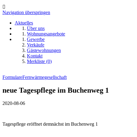
Navigation überspringen
Aktuelles
Über uns
Wohnungsangebote
Gewerbe
Verkäufe
Gästewohnungen
Kontakt
Merkliste (0)
Formulare
Fernwärmegesellschaft
neue Tagespflege im Buchenweg 1
2020-08-06
Tagespflege eröffnet demnächst im Buchenweg 1