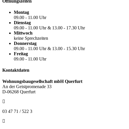
Öffnungszeiten
Montag
09.00 - 11.00 Uhr
Dienstag
09.00 - 11.00 Uhr & 13.00 - 17.30 Uhr
Mittwoch
keine Sprechzeiten
Donnerstag
09.00 - 11.00 Uhr & 13.00 - 15.30 Uhr
Freitag
09.00 - 11.00 Uhr
Kontaktdaten
Wohnungsbaugesellschaft mbH Querfurt
An der Geistpromenade 33
D-06268 Querfurt
03 47 71 / 522 3