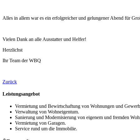
Alles in allem war es ein erfolgreicher und gelungener Abend für Gro
Vielen Dank an alle Ausstatter und Helfer!
Herzlichst
Ihr Team der WBQ
Zurück
Leistungsangebot
Vermietung und Bewirtschaftung von Wohnungen und Gewerb
Verwaltung von Wohneigentum.
Sanierung und Modernisierung von eigenem und fremden Woh
Vermietung von Garagen.
Service rund um die Immobilie.